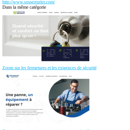
http://www.sosserrurier.com/
Dans la même catégorie
Zoom sur les fermetures et les exigences de sécurité