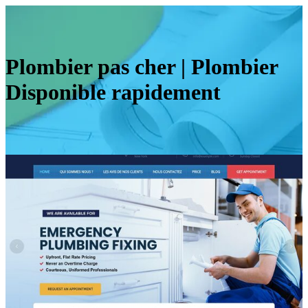
Plombier pas cher | Plombier
Disponible rapidement