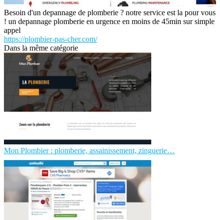
Besoin d'un depannage de plomberie ? notre service est la pour vous
! un depannage plomberie en urgence en moins de 45min sur simple
appel
https://plombier-pas-cher.com/
Dans la même catégorie
Mon Plombier : plomberie, assainissement, zinguerie…