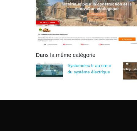
Dans la même catégorie
Systemelec.fr au cœur
du système électrique